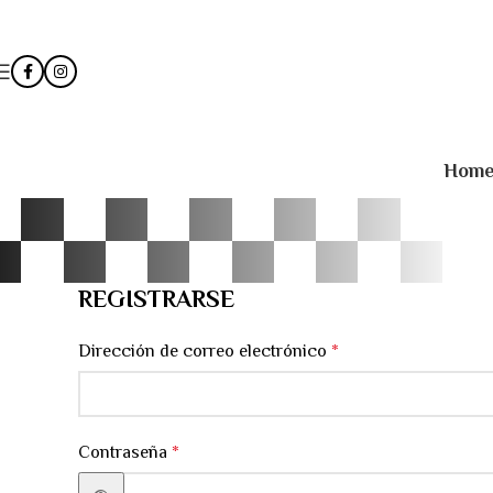
Hom
REGISTRARSE
Dirección de correo electrónico
*
Contraseña
*