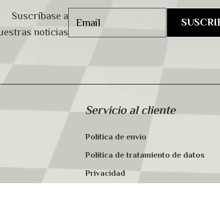
Suscríbase a
uestras noticias
Servicio al cliente
Política de envío
Política de tratamiento de datos
Privacidad
Aviso de autorización
Términos y Condiciones