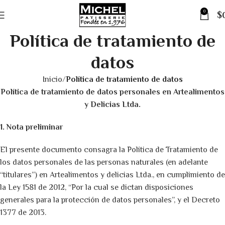
0
$
Política de tratamiento de
datos
Inicio
Política de tratamiento de datos
Política de tratamiento de datos personales en Artealimentos
y Delicias Ltda.
1. Nota preliminar
El presente documento consagra la Política de Tratamiento de
los datos personales de las personas naturales (en adelante
“titulares”) en Artealimentos y delicias Ltda., en cumplimiento de
la Ley 1581 de 2012, “Por la cual se dictan disposiciones
generales para la protección de datos personales”, y el Decreto
1377 de 2013.