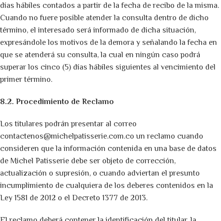
días hábiles contados a partir de la fecha de recibo de la misma.
Cuando no fuere posible atender la consulta dentro de dicho
término, el interesado será informado de dicha situación,
expresándole los motivos de la demora y señalando la fecha en
que se atenderá su consulta, la cual en ningún caso podrá
superar los cinco (5) días hábiles siguientes al vencimiento del
primer término.
8.2. Procedimiento de Reclamo
Los titulares podrán presentar al correo
contactenos@michelpatisserie.com.co
un reclamo cuando
consideren que la información contenida en una base de datos
de Michel Patisserie debe ser objeto de corrección,
actualización o supresión, o cuando adviertan el presunto
incumplimiento de cualquiera de los deberes contenidos en la
Ley 1581 de 2012 o el Decreto 1377 de 2013.
El reclamo deberá contener la identificación del titular, la