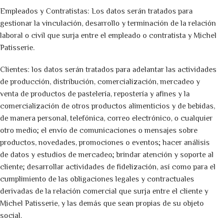
Empleados y Contratistas: Los datos serán tratados para
gestionar la vinculación, desarrollo y terminación de la relación
laboral o civil que surja entre el empleado o contratista y Michel
Patisserie.
Clientes: los datos serán tratados para adelantar las actividades
de producción, distribución, comercialización, mercadeo y
venta de productos de pastelería, repostería y afines y la
comercialización de otros productos alimenticios y de bebidas,
de manera personal, telefónica, correo electrónico, o cualquier
otro medio; el envío de comunicaciones o mensajes sobre
productos, novedades, promociones o eventos; hacer análisis
de datos y estudios de mercadeo; brindar atención y soporte al
cliente; desarrollar actividades de fidelización, así como para el
cumplimiento de las obligaciones legales y contractuales
derivadas de la relación comercial que surja entre el cliente y
Michel Patisserie, y las demás que sean propias de su objeto
social.