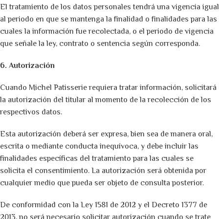
El tratamiento de los datos personales tendrá una vigencia igual
al periodo en que se mantenga la finalidad o finalidades para las
cuales la información fue recolectada, o el periodo de vigencia
que señale la ley, contrato o sentencia según corresponda.
6. Autorización
Cuando Michel Patisserie requiera tratar información, solicitará
la autorización del titular al momento de la recolección de los
respectivos datos.
Esta autorización deberá ser expresa, bien sea de manera oral,
escrita o mediante conducta inequívoca, y debe incluir las
finalidades específicas del tratamiento para las cuales se
solicita el consentimiento. La autorización será obtenida por
cualquier medio que pueda ser objeto de consulta posterior.
De conformidad con la Ley 1581 de 2012 y el Decreto 1377 de
2013, no será necesario solicitar autorización cuando se trate