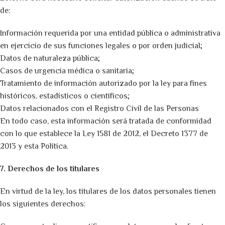
de:
Información requerida por una entidad pública o administrativa
en ejercicio de sus funciones legales o por orden judicial;
Datos de naturaleza pública;
Casos de urgencia médica o sanitaria;
Tratamiento de información autorizado por la ley para fines
históricos, estadísticos o científicos;
Datos relacionados con el Registro Civil de las Personas
En todo caso, esta información será tratada de conformidad
con lo que establece la Ley 1581 de 2012, el Decreto 1377 de
2013 y esta Política.
7. Derechos de los titulares
En virtud de la ley, los titulares de los datos personales tienen
los siguientes derechos: