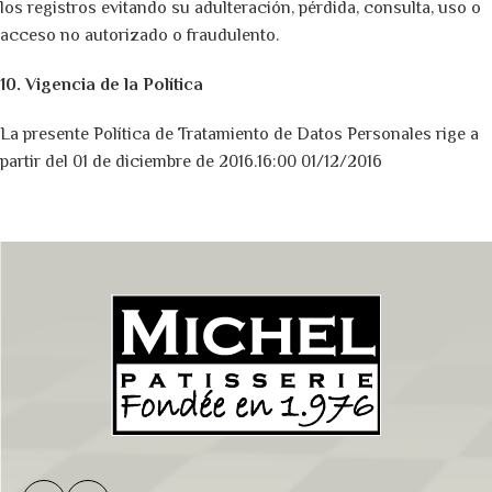
los registros evitando su adulteración, pérdida, consulta, uso o
acceso no autorizado o fraudulento.
10. Vigencia de la Política
La presente Política de Tratamiento de Datos Personales rige a
partir del 01 de diciembre de 2016.16:00 01/12/2016