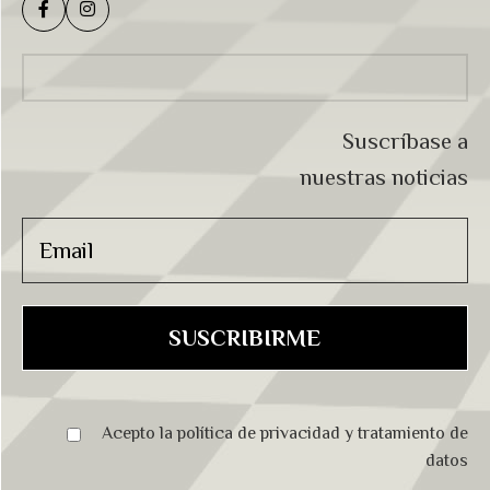
Suscríbase a
nuestras noticias
Acepto la
política de privacidad
y
tratamiento de
datos