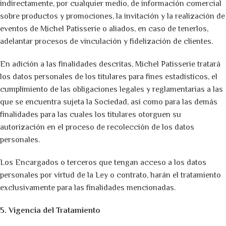
indirectamente, por cualquier medio, de información comercial
sobre productos y promociones, la invitación y la realización de
eventos de Michel Patisserie o aliados, en caso de tenerlos,
adelantar procesos de vinculación y fidelización de clientes.
En adición a las finalidades descritas, Michel Patisserie tratará
los datos personales de los titulares para fines estadísticos, el
cumplimiento de las obligaciones legales y reglamentarias a las
que se encuentra sujeta la Sociedad, así como para las demás
finalidades para las cuales los titulares otorguen su
autorización en el proceso de recolección de los datos
personales.
Los Encargados o terceros que tengan acceso a los datos
personales por virtud de la Ley o contrato, harán el tratamiento
exclusivamente para las finalidades mencionadas.
5. Vigencia del Tratamiento