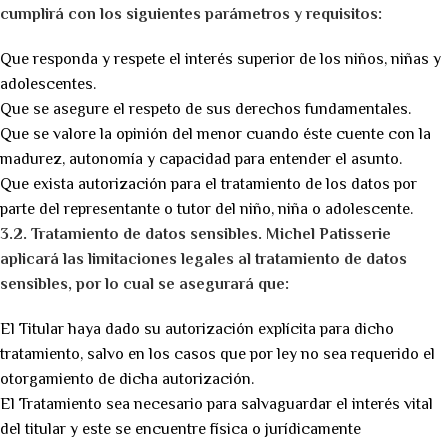
cumplirá con los siguientes parámetros y requisitos:
Que responda y respete el interés superior de los niños, niñas y
adolescentes.
Que se asegure el respeto de sus derechos fundamentales.
Que se valore la opinión del menor cuando éste cuente con la
madurez, autonomía y capacidad para entender el asunto.
Que exista autorización para el tratamiento de los datos por
parte del representante o tutor del niño, niña o adolescente.
3.2. Tratamiento de datos sensibles. Michel Patisserie
aplicará las limitaciones legales al tratamiento de datos
sensibles, por lo cual se asegurará que:
El Titular haya dado su autorización explícita para dicho
tratamiento, salvo en los casos que por ley no sea requerido el
otorgamiento de dicha autorización.
El Tratamiento sea necesario para salvaguardar el interés vital
del titular y este se encuentre física o jurídicamente