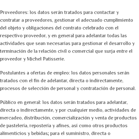
Proveedores: los datos serán tratados para contactar y
contratar a proveedores, gestionar el adecuado cumplimiento
del objeto y obligaciones del contrato celebrado con el
respectivo proveedor, y en general para adelantar todas las
actividades que sean necesarias para gestionar el desarrollo y
terminación de la relación civil o comercial que surja entre el
proveedor y Michel Patisserie.
Postulantes a ofertas de empleo: los datos personales serán
tratados con el fin de adelantar, directa o indirectamente,
procesos de selección de personal y contratación de personal.
Público en general: los datos serán tratados para adelantar,
directa o indirectamente, y por cualquier medio, actividades de
mercadeo, distribución, comercialización y venta de productos
de pastelería, repostería y afines, así como otros productos
alimenticios y bebidas; para el suministro, directa o