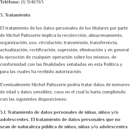
Teléfono:
(1) 3146763
3. Tratamiento
El tratamiento de los datos personales de los titulares por parte
de Michel Patisserie implica la recolección, almacenamiento,
organización, uso, circulación, transmisión, transferencia,
actualización, rectificación, supresión, eliminación y en general
la ejecución de cualquier operación sobre los mismos, de
conformidad con las finalidades señaladas en esta Política y
para las cuales ha recibido autorización.
Eventualmente Michel Patisserie podría tratar datos de menores
de edad y datos sensibles, caso en el cual lo haría cumpliendo
con las siguientes disposiciones:
3.1. Tratamiento de datos personales de niñas, niños y/o
adolescentes. El tratamiento de datos personales que no
sean de naturaleza pública de niños, niñas y/o adolescentes