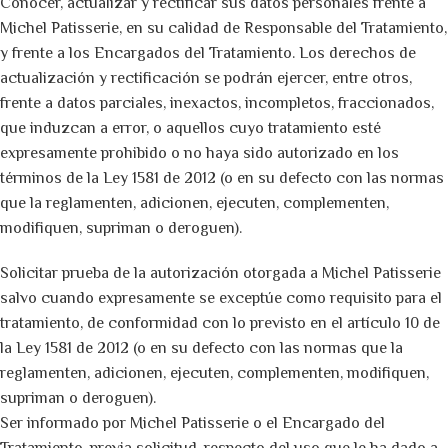
Conocer, actualizar y rectificar sus datos personales frente a
Michel Patisserie, en su calidad de Responsable del Tratamiento,
y frente a los Encargados del Tratamiento. Los derechos de
actualización y rectificación se podrán ejercer, entre otros,
frente a datos parciales, inexactos, incompletos, fraccionados,
que induzcan a error, o aquellos cuyo tratamiento esté
expresamente prohibido o no haya sido autorizado en los
términos de la Ley 1581 de 2012 (o en su defecto con las normas
que la reglamenten, adicionen, ejecuten, complementen,
modifiquen, supriman o deroguen).
Solicitar prueba de la autorización otorgada a Michel Patisserie
salvo cuando expresamente se exceptúe como requisito para el
tratamiento, de conformidad con lo previsto en el artículo 10 de
la Ley 1581 de 2012 (o en su defecto con las normas que la
reglamenten, adicionen, ejecuten, complementen, modifiquen,
supriman o deroguen).
Ser informado por Michel Patisserie o el Encargado del