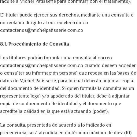
faculte a Michel Patisserie para continuar con el tratamiento).
El titular puede ejercer sus derechos, mediante una consulta o
un reclamo dirigido al correo electrónico
contactenos@michelpatisserie.com.co
8.1. Procedimiento de Consulta
Los titulares podrán formular una consulta al correo
contactenos@michelpatisserie.com.co
cuando deseen acceder
o consultar su información personal que reposa en las bases de
datos de Michel Patisserie, para lo cual deberán adjuntar copia
del documento de identidad. Si quien formula la consulta es un
representante legal y/o apoderado del titular, deberá adjuntar
copia de su documento de identidad y el documento que
acredite la calidad en la que está actuando (poder).
La consulta, presentada de acuerdo a lo indicado en
precedencia, será atendida en un término máximo de diez (10)