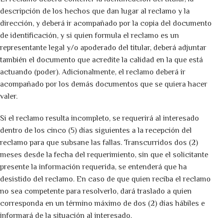
descripción de los hechos que dan lugar al reclamo y la
dirección, y deberá ir acompañado por la copia del documento
de identificación, y si quien formula el reclamo es un
representante legal y/o apoderado del titular, deberá adjuntar
también el documento que acredite la calidad en la que está
actuando (poder). Adicionalmente, el reclamo deberá ir
acompañado por los demás documentos que se quiera hacer
valer.
Si el reclamo resulta incompleto, se requerirá al interesado
dentro de los cinco (5) días siguientes a la recepción del
reclamo para que subsane las fallas. Transcurridos dos (2)
meses desde la fecha del requerimiento, sin que el solicitante
presente la información requerida, se entenderá que ha
desistido del reclamo. En caso de que quien reciba el reclamo
no sea competente para resolverlo, dará traslado a quien
corresponda en un término máximo de dos (2) días hábiles e
informará de la situación al interesado.