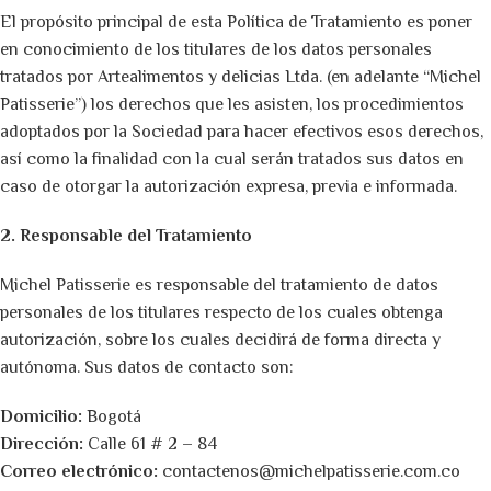
El propósito principal de esta Política de Tratamiento es poner
en conocimiento de los titulares de los datos personales
tratados por Artealimentos y delicias Ltda. (en adelante “Michel
Patisserie”) los derechos que les asisten, los procedimientos
adoptados por la Sociedad para hacer efectivos esos derechos,
así como la finalidad con la cual serán tratados sus datos en
caso de otorgar la autorización expresa, previa e informada.
2. Responsable del Tratamiento
Michel Patisserie es responsable del tratamiento de datos
personales de los titulares respecto de los cuales obtenga
autorización, sobre los cuales decidirá de forma directa y
autónoma. Sus datos de contacto son:
Domicilio:
Bogotá
Dirección:
Calle 61 # 2 – 84
Correo electrónico:
contactenos@michelpatisserie.com.co