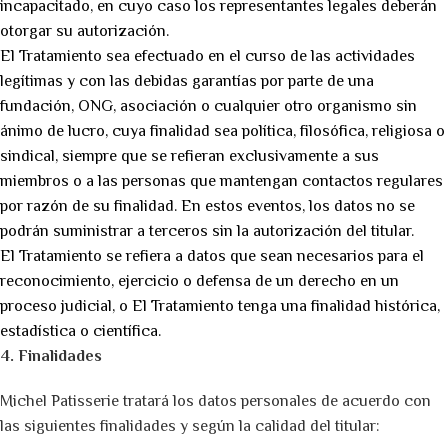
incapacitado, en cuyo caso los representantes legales deberán
otorgar su autorización.
El Tratamiento sea efectuado en el curso de las actividades
legítimas y con las debidas garantías por parte de una
fundación, ONG, asociación o cualquier otro organismo sin
ánimo de lucro, cuya finalidad sea política, filosófica, religiosa o
sindical, siempre que se refieran exclusivamente a sus
miembros o a las personas que mantengan contactos regulares
por razón de su finalidad. En estos eventos, los datos no se
podrán suministrar a terceros sin la autorización del titular.
El Tratamiento se refiera a datos que sean necesarios para el
reconocimiento, ejercicio o defensa de un derecho en un
proceso judicial, o El Tratamiento tenga una finalidad histórica,
estadística o científica.
4. Finalidades
Michel Patisserie tratará los datos personales de acuerdo con
las siguientes finalidades y según la calidad del titular: