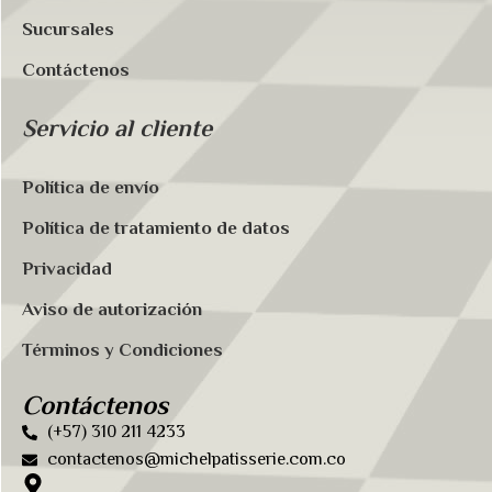
Sucursales
Contáctenos
Servicio al cliente
Política de envío
Política de tratamiento de datos
Privacidad
Aviso de autorización
Términos y Condiciones
Contáctenos
(+57) 310 211 4233
contactenos@michelpatisserie.com.co