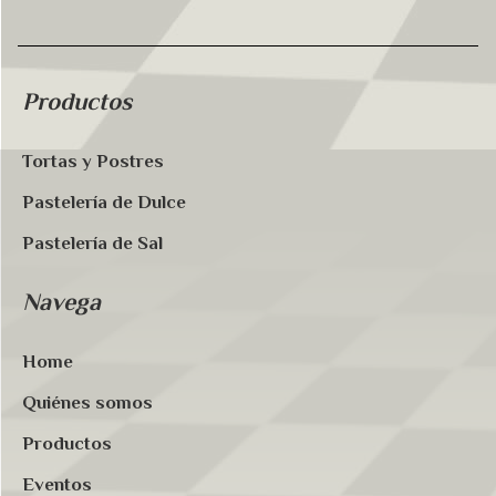
Productos
Tortas y Postres
Pastelería de Dulce
Pastelería de Sal
Navega
Home
Quiénes somos
Productos
Eventos