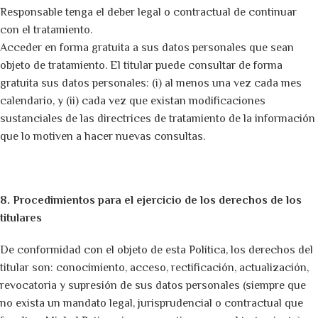
Responsable tenga el deber legal o contractual de continuar
con el tratamiento.
Acceder en forma gratuita a sus datos personales que sean
objeto de tratamiento. El titular puede consultar de forma
gratuita sus datos personales: (i) al menos una vez cada mes
calendario, y (ii) cada vez que existan modificaciones
sustanciales de las directrices de tratamiento de la información
que lo motiven a hacer nuevas consultas.
8. Procedimientos para el ejercicio de los derechos de los
titulares
De conformidad con el objeto de esta Política, los derechos del
titular son: conocimiento, acceso, rectificación, actualización,
revocatoria y supresión de sus datos personales (siempre que
no exista un mandato legal, jurisprudencial o contractual que