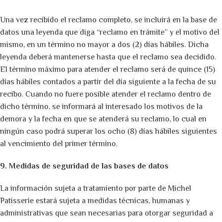
Una vez recibido el reclamo completo, se incluirá en la base de
datos una leyenda que diga “reclamo en trámite” y el motivo del
mismo, en un término no mayor a dos (2) días hábiles. Dicha
leyenda deberá mantenerse hasta que el reclamo sea decidido.
El término máximo para atender el reclamo será de quince (15)
días hábiles contados a partir del día siguiente a la fecha de su
recibo. Cuando no fuere posible atender el reclamo dentro de
dicho término, se informará al interesado los motivos de la
demora y la fecha en que se atenderá su reclamo, lo cual en
ningún caso podrá superar los ocho (8) días hábiles siguientes
al vencimiento del primer término.
9. Medidas de seguridad de las bases de datos
La información sujeta a tratamiento por parte de Michel
Patisserie estará sujeta a medidas técnicas, humanas y
administrativas que sean necesarias para otorgar seguridad a