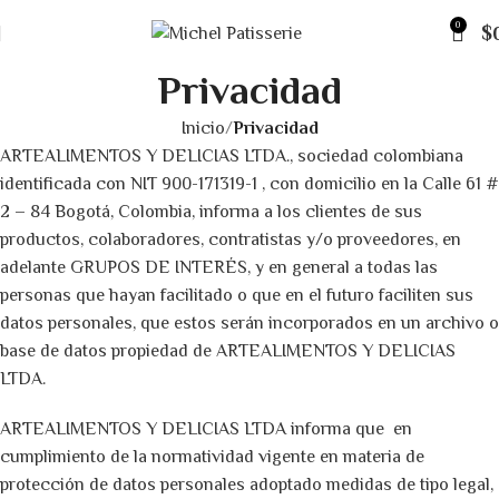
0
$
Privacidad
Inicio
Privacidad
ARTEALIMENTOS Y DELICIAS LTDA., sociedad colombiana
identificada con NIT 900-171319-1 , con domicilio en la Calle 61 #
2 – 84 Bogotá, Colombia, informa a los clientes de sus
productos, colaboradores, contratistas y/o proveedores, en
adelante GRUPOS DE INTERÉS, y en general a todas las
personas que hayan facilitado o que en el futuro faciliten sus
datos personales, que estos serán incorporados en un archivo o
base de datos propiedad de ARTEALIMENTOS Y DELICIAS
LTDA.
ARTEALIMENTOS Y DELICIAS LTDA informa que en
cumplimiento de la normatividad vigente en materia de
protección de datos personales adoptado medidas de tipo legal,