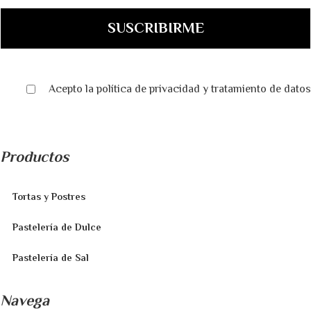
Acepto la
política de privacidad
y
tratamiento de datos
Productos
Tortas y Postres
Pastelería de Dulce
Pastelería de Sal
Navega