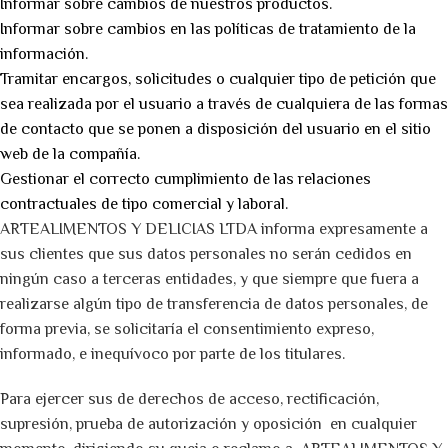
Informar sobre cambios de nuestros productos.
Informar sobre cambios en las políticas de tratamiento de la
información.
Tramitar encargos, solicitudes o cualquier tipo de petición que
sea realizada por el usuario a través de cualquiera de las formas
de contacto que se ponen a disposición del usuario en el sitio
web de la compañía.
Gestionar el correcto cumplimiento de las relaciones
contractuales de tipo comercial y laboral.
ARTEALIMENTOS Y DELICIAS LTDA informa expresamente a
sus clientes que sus datos personales no serán cedidos en
ningún caso a terceras entidades, y que siempre que fuera a
realizarse algún tipo de transferencia de datos personales, de
forma previa, se solicitaría el consentimiento expreso,
informado, e inequívoco por parte de los titulares.
Para ejercer sus de derechos de acceso, rectificación,
supresión, prueba de autorización y oposición en cualquier