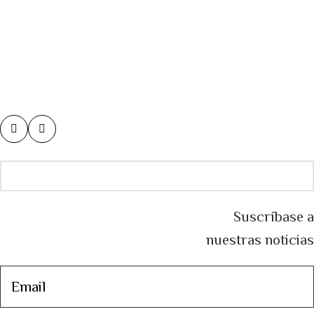
Suscríbase a
nuestras noticias