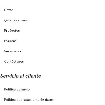
Home
Quiénes somos
Productos
Eventos
Sucursales
Contáctenos
Servicio al cliente
Política de envío
Política de tratamiento de datos