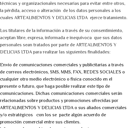
técnicas y organizacionales necesarias para evitar entre otros,
la pérdida, acceso o alteración de los datos personales a los
cuales ARTEALIMENTOS Y DELICIAS LTDA ejerce tratamiento.
Los titulares de la información a través de su consentimiento,
aceptan libre, expresa, informada e inequívoca que sus datos
personales sean tratados por parte de ARTEALIMENTOS Y
DELICIAS LTDA para realizar las siguientes finalidades:
Envío de comunicaciones comerciales y publicitarias a través
de correos electrónicos, SMS, MMS, FAX, REDES SOCIALES o
cualquier otro medio electrónico o física conocido en el
presente o futuro, que haga posible realizar este tipo de
comunicaciones. Dichas comunicaciones comerciales serán
relacionadas sobre productos y promociones ofrecidas por
ARTEALIMENTOS Y DELICIAS LTDA o sus aliados comerciales
y/o estratégicos con los se pacte algún acuerdo de
promoción comercial entre sus clientes.