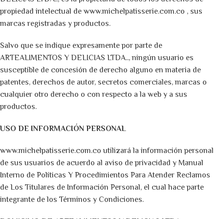
propiedad intelectual de www.michelpatisserie.com.co , sus
marcas registradas y productos.
Salvo que se indique expresamente por parte de
ARTEALIMENTOS Y DELICIAS LTDA.., ningún usuario es
susceptible de concesión de derecho alguno en materia de
patentes, derechos de autor, secretos comerciales, marcas o
cualquier otro derecho o con respecto a la web y a sus
productos.
USO DE INFORMACIÓN PERSONAL
www.michelpatisserie.com.co utilizará la información personal
de sus usuarios de acuerdo al aviso de privacidad y Manual
Interno de Políticas Y Procedimientos Para Atender Reclamos
de Los Titulares de Información Personal, el cual hace parte
integrante de los Términos y Condiciones.