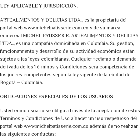
LEY APLICABLE Y JURISDICCIÓN.
ARTEALIMENTOS Y DELICIAS LTDA.., es la propietaria del
portal web www.michelpatisserie.com.co y de su marca
comercial MICHEL PATISSERIE. ARTEALIMENTOS Y DELICIAS
LTDA.., es una compañía domiciliada en Colombia. Su gestión,
funcionamiento y desarrollo de su actividad económica están
sujetos a las leyes colombianas. Cualquier reclamo o demanda
derivada de los Términos y Condiciones será competencia de
los jueces competentes según la ley vigente de la ciudad de
Bogotá – Colombia.
OBLIGACIONES ESPECIALES DE LOS USUARIOS
Usted como usuario se obliga a través de la aceptación de estos
Términos y Condiciones de Uso a hacer un uso respetuoso del
portal web www.michelpatisserie.com.co además de no realizar
las siguientes conductas: