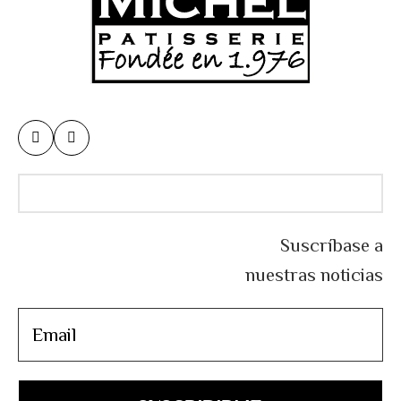
Suscríbase a
nuestras noticias