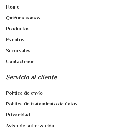
Home
Quiénes somos
Productos
Eventos
Sucursales
Contáctenos
Servicio al cliente
Política de envío
Política de tratamiento de datos
Privacidad
Aviso de autorización