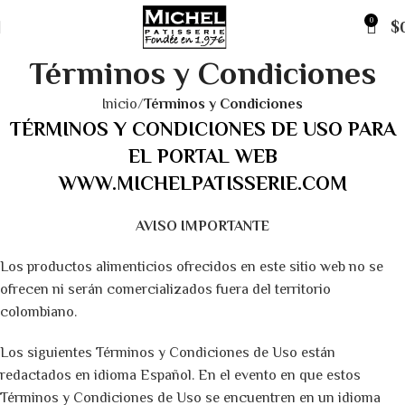
0
$
Términos y Condiciones
Inicio
Términos y Condiciones
TÉRMINOS Y CONDICIONES DE USO PARA
EL PORTAL WEB
WWW.MICHELPATISSERIE.COM
AVISO IMPORTANTE
Los productos alimenticios ofrecidos en este sitio web no se
ofrecen ni serán comercializados fuera del territorio
colombiano.
Los siguientes Términos y Condiciones de Uso están
redactados en idioma Español. En el evento en que estos
Términos y Condiciones de Uso se encuentren en un idioma