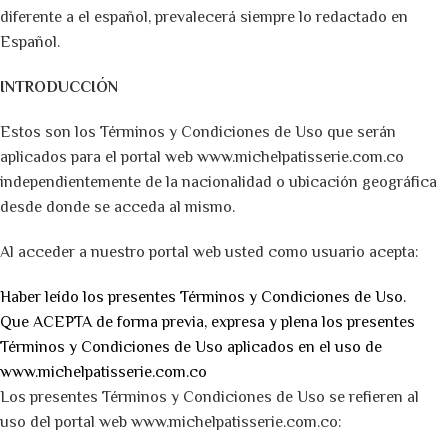
diferente a el español, prevalecerá siempre lo redactado en
Español.
INTRODUCCIÓN
Estos son los Términos y Condiciones de Uso que serán
aplicados para el portal web www.michelpatisserie.com.co
independientemente de la nacionalidad o ubicación geográfica
desde donde se acceda al mismo.
Al acceder a nuestro portal web usted como usuario acepta:
Haber leído los presentes Términos y Condiciones de Uso.
Que ACEPTA de forma previa, expresa y plena los presentes
Términos y Condiciones de Uso aplicados en el uso de
www.michelpatisserie.com.co
Los presentes Términos y Condiciones de Uso se refieren al
uso del portal web www.michelpatisserie.com.co: