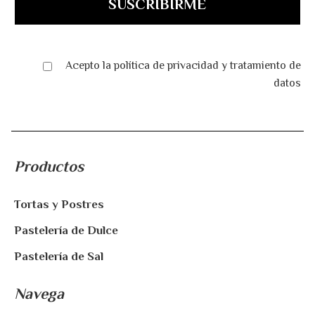
Acepto la
política de privacidad
y
tratamiento de
datos
Productos
Tortas y Postres
Pastelería de Dulce
Pastelería de Sal
Navega