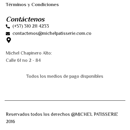
Términos y Condiciones
Contáctenos
(+57) 310 211 4233
contactenos@michelpatisserie.com.co
Michel Chapinero Alto:
Calle 61 no 2 - 84
Todos los medios de pago disponibles
Reservados todos los derechos @MICHEL PATISSERIE
2016