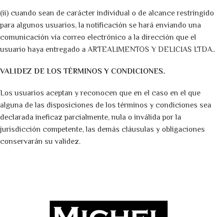
(ii) cuando sean de carácter individual o de alcance restringido
para algunos usuarios, la notificación se hará enviando una
comunicación vía correo electrónico a la dirección que el
usuario haya entregado a ARTEALIMENTOS Y DELICIAS LTDA..
VALIDEZ DE LOS TÉRMINOS Y CONDICIONES.
Los usuarios aceptan y reconocen que en el caso en el que
alguna de las disposiciones de los términos y condiciones sea
declarada ineficaz parcialmente, nula o inválida por la
jurisdicción competente, las demás cláusulas y obligaciones
conservarán su validez.