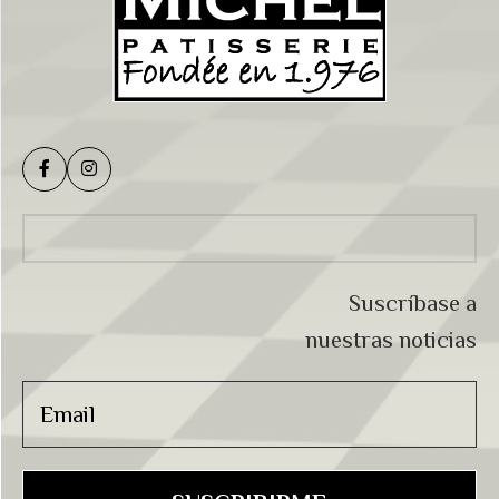
Suscríbase a
nuestras noticias