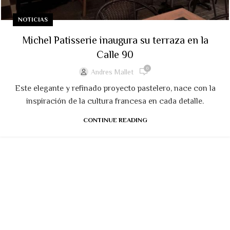
NOTICIAS
Michel Patisserie inaugura su terraza en la
Calle 90
0
Andres Mallet
Este elegante y refinado proyecto pastelero, nace con la
inspiración de la cultura francesa en cada detalle.
CONTINUE READING