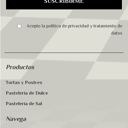
Acepto la
política de privacidad
y
tratamiento de
datos
Productos
Tortas y Postres
Pastelería de Dulce
Pastelería de Sal
Navega