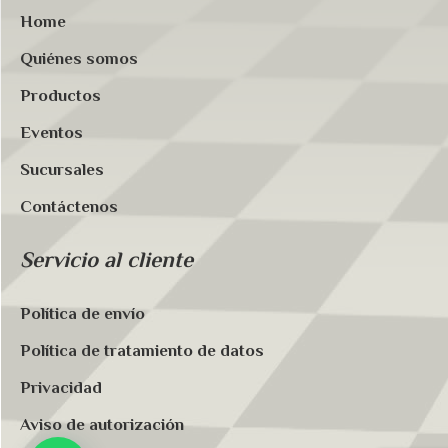
Home
Quiénes somos
Productos
Eventos
Sucursales
Contáctenos
Servicio al cliente
Política de envío
Política de tratamiento de datos
Privacidad
Aviso de autorización